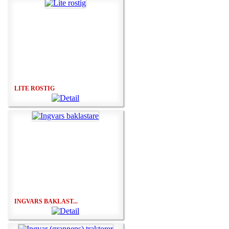
LITE ROSTIG
INGVARS BAKLAST...