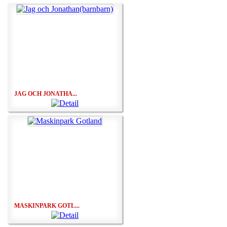
JAG OCH JONATHA...
MASKINPARK GOTL...