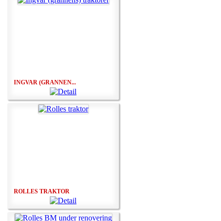
INGVAR (GRANNEN...
ROLLES TRAKTOR