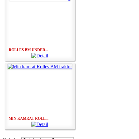
ROLLES BM UNDER...
MIN KAMRAT ROLL...