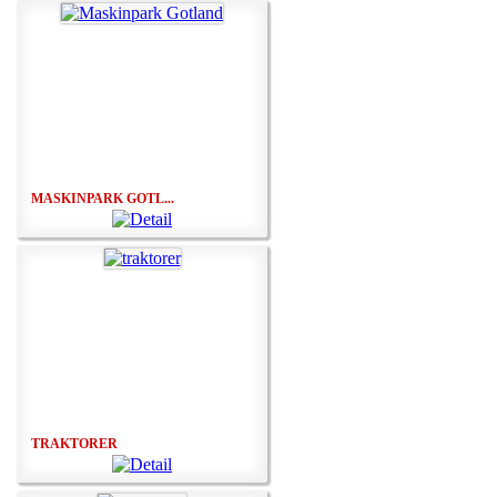
MASKINPARK GOTL...
TRAKTORER