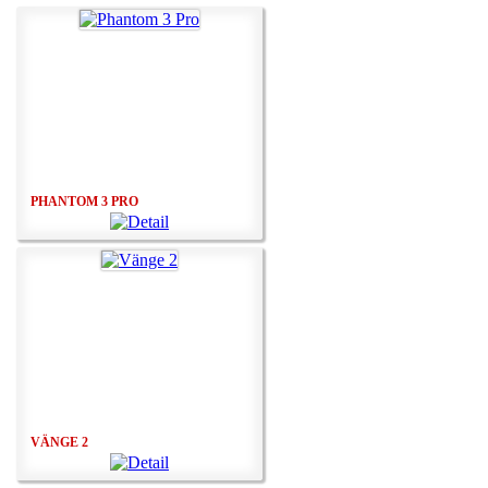
PHANTOM 3 PRO
VÄNGE 2