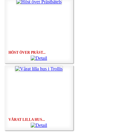
HÖST ÖVER PRÄST...
VÅRAT LILLA HUS...