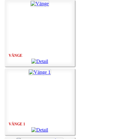
VÄNGE
VÄNGE 1