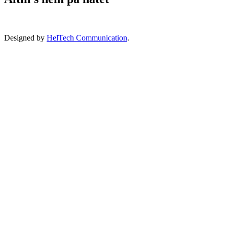
Designed by
HelTech Communication
.