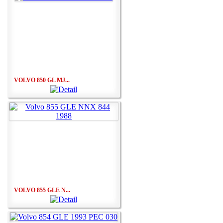
VOLVO 850 GL MJ...
VOLVO 855 GLE N...