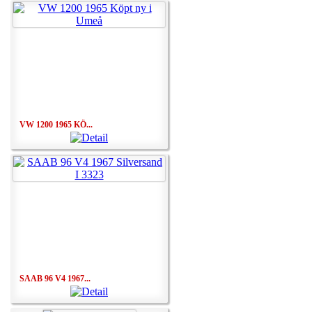
VW 1200 1965 KÖ...
SAAB 96 V4 1967...