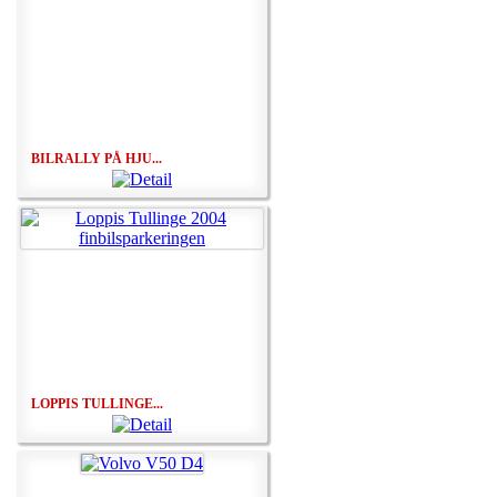
BILRALLY PÅ HJU...
LOPPIS TULLINGE...