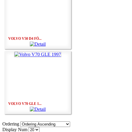
VOLVO V50 D4 FÖ...
VOLVO V70 GLE 1...
Ordering
Display Num