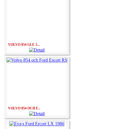
VOLVO 854 GLE 1...
VOLVO 854 OCH F...