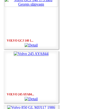
VOLVO GCJ 140 1...
VOLVO 245 AYA84...