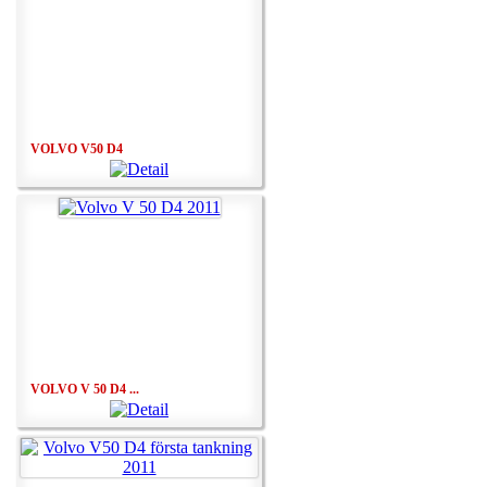
VOLVO V50 D4
VOLVO V 50 D4 ...