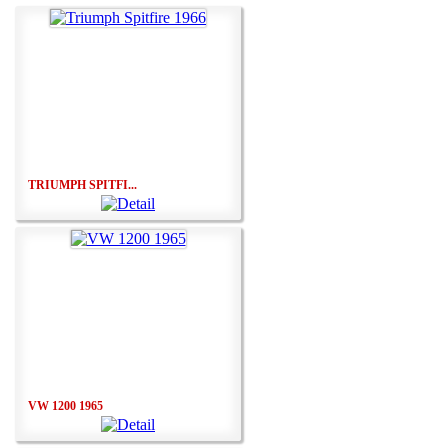
TRIUMPH SPITFI...
VW 1200 1965