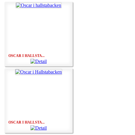
OSCAR I HALLSTA...
OSCAR I HALLSTA...