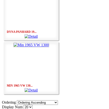
DYNA PANHARD 19...
MIN 1965 VW 130...
Ordering
Display Num