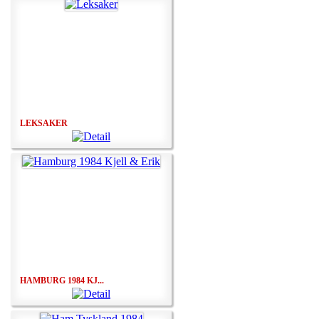
LEKSAKER
HAMBURG 1984 KJ...