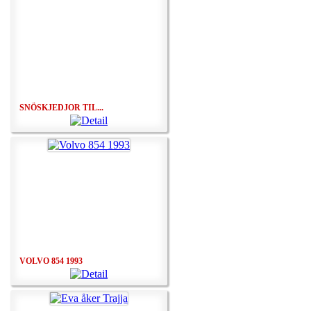
SNÖSKJEDJOR TIL...
VOLVO 854 1993