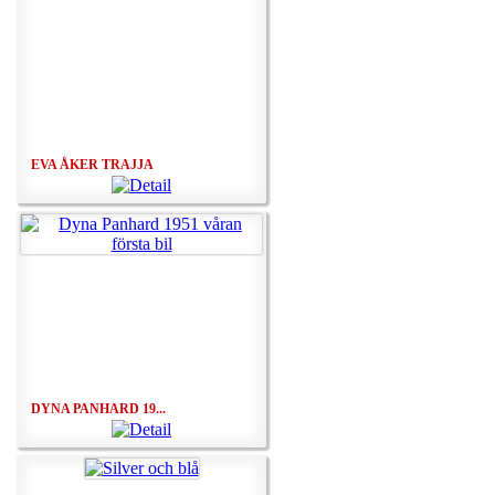
EVA ÅKER TRAJJA
DYNA PANHARD 19...