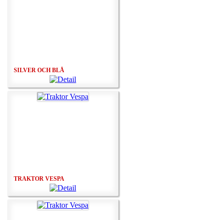
SILVER OCH BLÅ
TRAKTOR VESPA