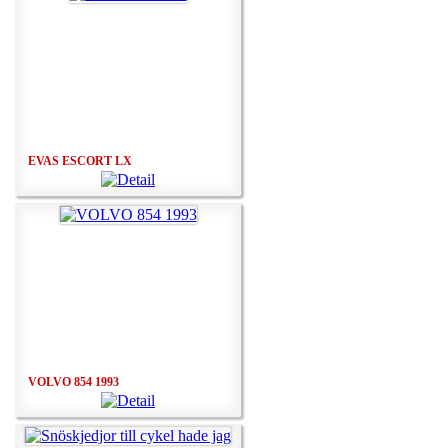
EVAS ESCORT LX
VOLVO 854 1993