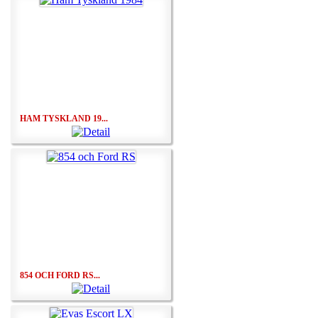
HAM TYSKLAND 19...
854 OCH FORD RS...