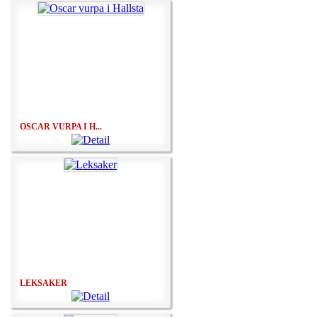
OSCAR VURPA I H...
LEKSAKER