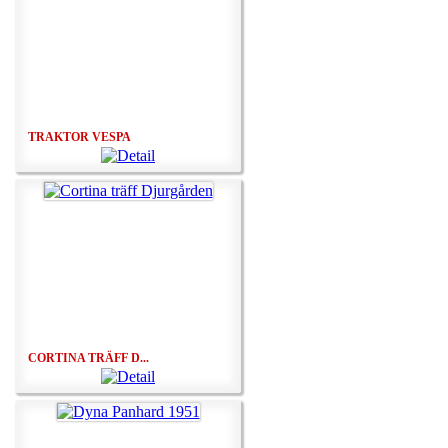
TRAKTOR VESPA
CORTINA TRÄFF D...