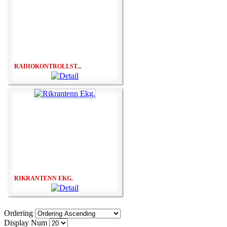
RADIOKONTROLLST...
RIKRANTENN EKG.
Ordering
Display Num