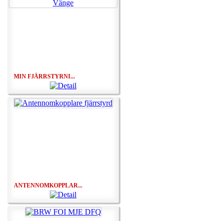
MIN FJÄRRSTYRNI...
ANTENNOMKOPPLAR...