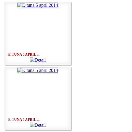
E-TUNA 5 APRIL ...
E-TUNA 5 APRIL ...