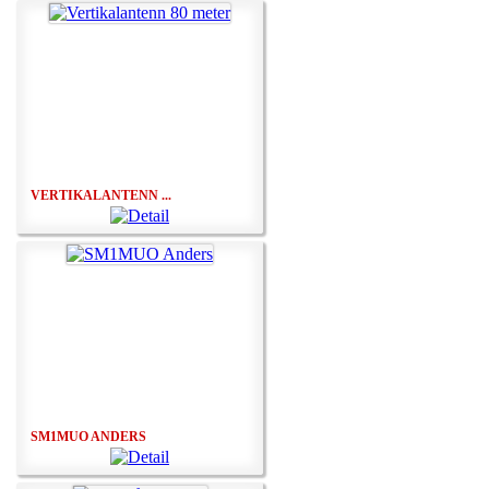
VERTIKALANTENN ...
SM1MUO ANDERS