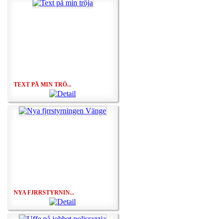
TEXT PÅ MIN TRÖ...
NYA FJRRSTYRNIN...